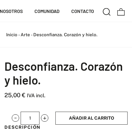
NOSOTROS
COMUNIDAD
CONTACTO
Inicio
-
Arte
-
Desconfianza. Corazón y hielo.
Desconfianza. Corazón
y hielo.
25,00
€
IVA incl.
AÑADIR AL CARRITO
Desconfianza.
DESCRIPCIÓN
Corazón