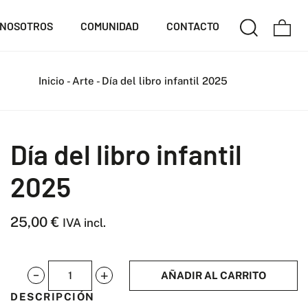
NOSOTROS
COMUNIDAD
CONTACTO
Inicio
-
Arte
-
Día del libro infantil 2025
Día del libro infantil
2025
25,00
€
IVA incl.
AÑADIR AL CARRITO
Día
DESCRIPCIÓN
del