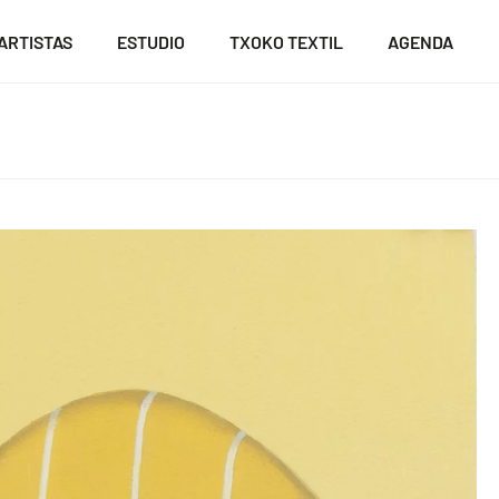
ARTISTAS
ESTUDIO
TXOKO TEXTIL
AGENDA