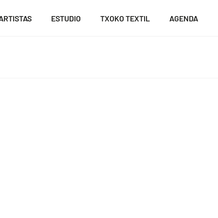
ARTISTAS
ESTUDIO
TXOKO TEXTIL
AGENDA