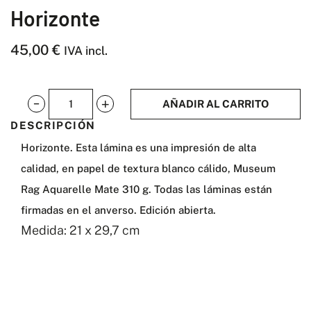
Horizonte
45,00
€
IVA incl.
AÑADIR AL CARRITO
Horizonte
DESCRIPCIÓN
cantidad
Horizonte.
Esta lámina es una impresión de alta
calidad, en papel de textura blanco cálido, Museum
Rag Aquarelle Mate 310 g. Todas las láminas están
firmadas en el anverso. Edición abierta.
Medida: 21 x 29,7 cm