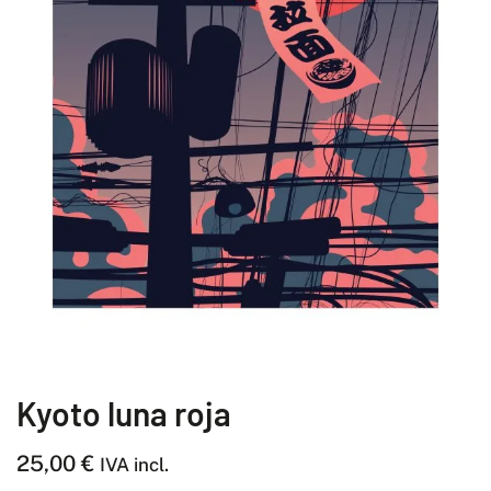
Kyoto luna roja
25,00
€
IVA incl.