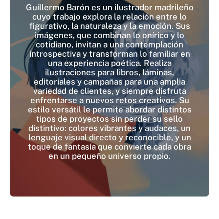
Guillermo Barón es un ilustrador madrileño
cuyo trabajo explora la relación entre lo
figurativo, la naturaleza y la emoción. Sus
imágenes, que combinan lo onírico y lo
cotidiano, invitan a una contemplación
introspectiva y transforman lo familiar en
una experiencia poética. Realiza
ilustraciones para libros, láminas,
editoriales y campañas para una amplia
variedad de clientes, y siempre disfruta
enfrentarse a nuevos retos creativos. Su
estilo versátil le permite abordar distintos
tipos de proyectos sin perder su sello
distintivo: colores vibrantes y audaces, un
lenguaje visual directo y reconocible, y un
toque de fantasía que convierte cada obra
en un pequeño universo propio.