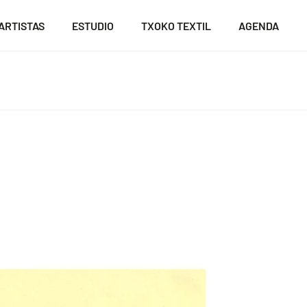
ARTISTAS
ESTUDIO
TXOKO TEXTIL
AGENDA