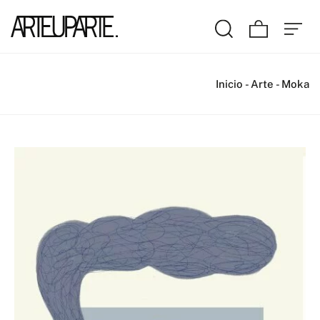
Inicio
-
Arte
-
Moka