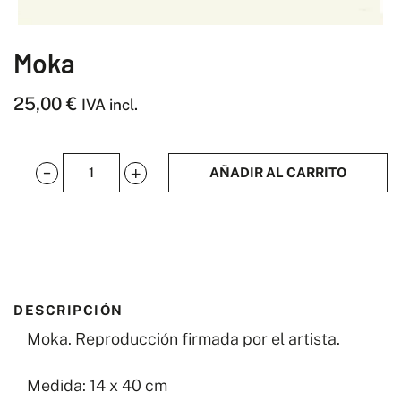
Moka
25,00
€
IVA incl.
AÑADIR AL CARRITO
Moka
cantidad
DESCRIPCIÓN
Moka. Reproducción firmada por el artista.
Medida: 14 x 40 cm