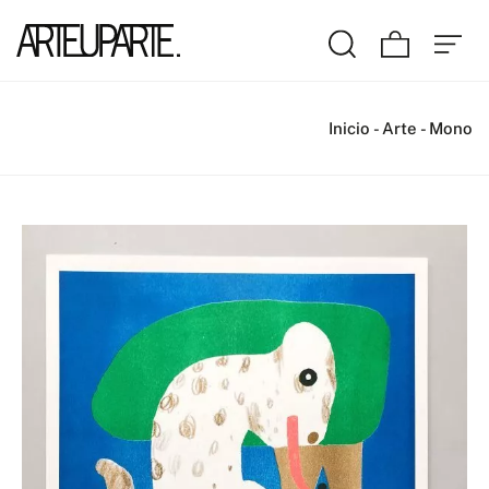
Inicio
-
Arte
-
Mono