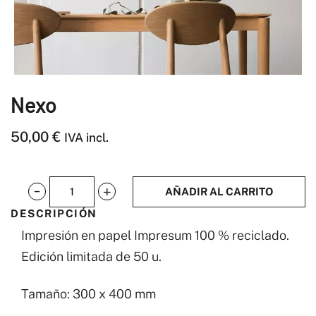
Nexo
50,00
€
IVA incl.
AÑADIR AL CARRITO
Nexo
DESCRIPCIÓN
cantidad
Impresión en papel Impresum 100 % reciclado.
Edición limitada de 50 u.
Tamaño: 300 x 400 mm