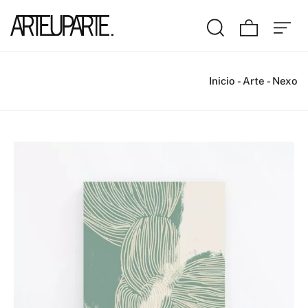
Inicio
-
Arte
-
Nexo