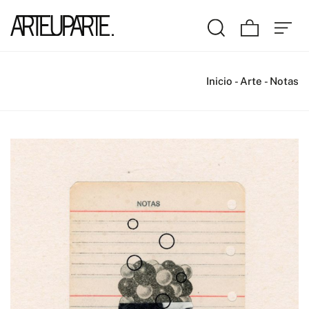
Inicio
-
Arte
-
Notas