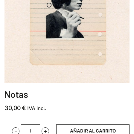
Notas
30,00
€
IVA incl.
AÑADIR AL CARRITO