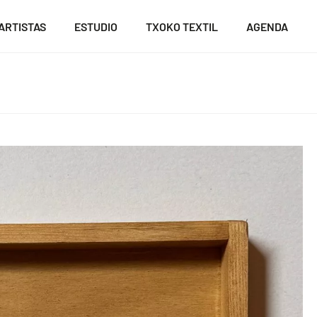
ARTISTAS
ESTUDIO
TXOKO TEXTIL
AGENDA