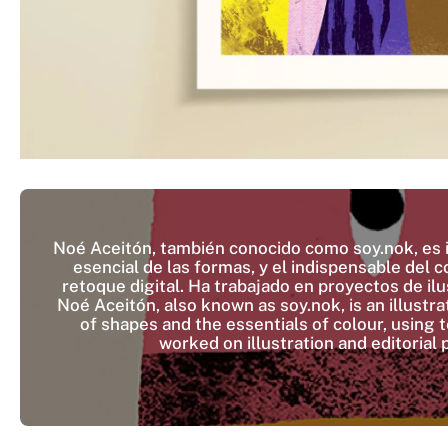
Noé Aceitón, también conocido como soy.nok, es ilu
esencial de las formas, y el indispensable del c
retoque digital. Ha trabajado en proyectos de ilu
Noé Aceitón, also known as soy.nok, is an illustra
of shapes and the essentials of colour, using 
worked on illustration and editorial 