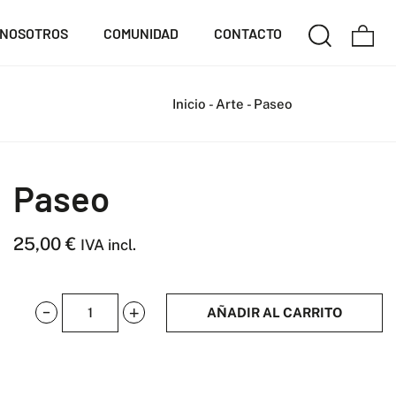
NOSOTROS
COMUNIDAD
CONTACTO
Inicio
-
Arte
-
Paseo
Paseo
25,00
€
IVA incl.
AÑADIR AL CARRITO
Paseo
cantidad