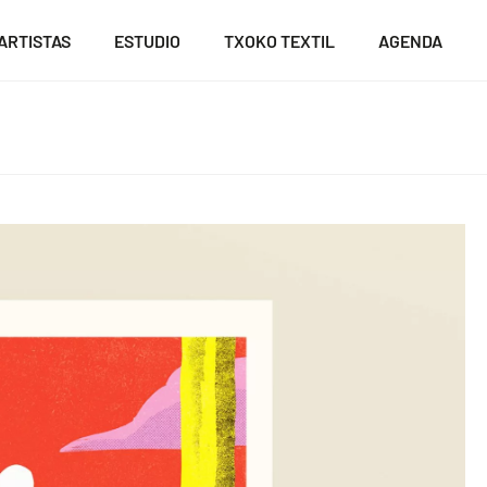
ARTISTAS
ESTUDIO
TXOKO TEXTIL
AGENDA