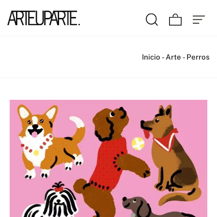
Inicio
-
Arte
-
Perros