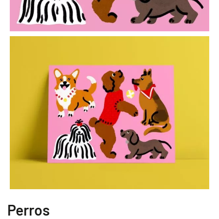
Perros