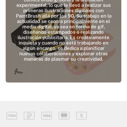
experimental, lo que le llevó a realizar sus
primeras ilustraciones digitales con
PaintBrush allá por los 90. Su trabajo en la
actualidad se centra principalmente en el
medio digital, ya sea en forma de gif,
diseñando estampados o realizando
ilustración publicitaria. Es creativamente
inquieta y cuando no está trabajando en
algún encargo, se dedica a planificar
nuevas colaboraciones y explorar otras
maneras de plasmar su creatividad.