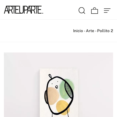
Inicio
-
Arte
-
Pollito 2