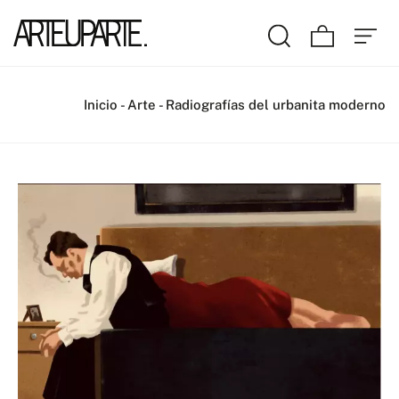
Inicio
-
Arte
-
Radiografías del urbanita moderno