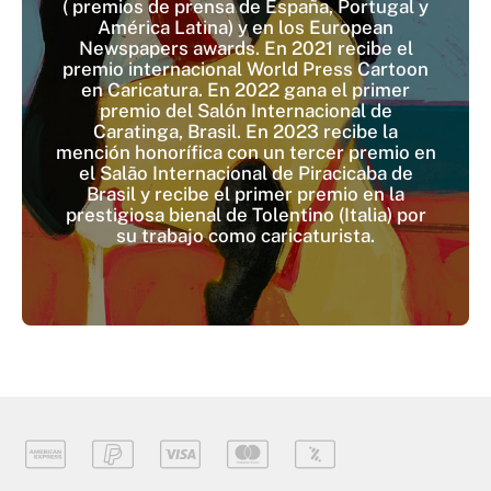
( premios de prensa de España, Portugal y
América Latina) y en los European
Newspapers awards. En 2021 recibe el
premio internacional World Press Cartoon
en Caricatura. En 2022 gana el primer
premio del Salón Internacional de
Caratinga, Brasil. En 2023 recibe la
mención honorífica con un tercer premio en
el Salão Internacional de Piracicaba de
Brasil y recibe el primer premio en la
prestigiosa bienal de Tolentino (Italia) por
su trabajo como caricaturista.