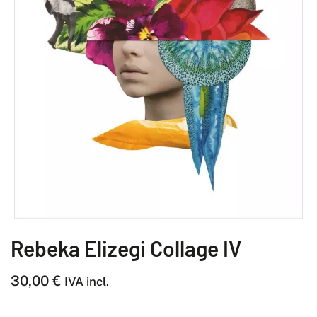
Rebeka Elizegi Collage IV
30,00
€
IVA incl.