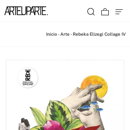
Inicio
-
Arte
-
Rebeka Elizegi Collage IV