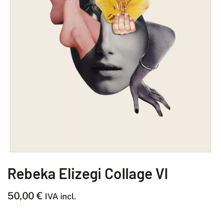
Rebeka Elizegi Collage VI
50,00
€
IVA incl.