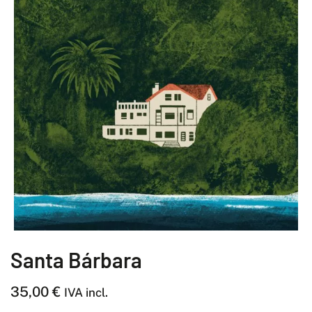
Santa Bárbara
35,00
€
IVA incl.