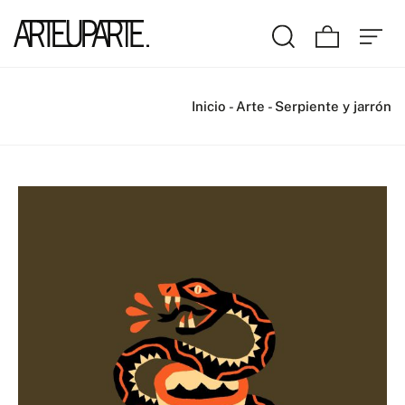
Inicio
-
Arte
-
Serpiente y jarrón