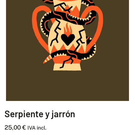
Serpiente y jarrón
25,00
€
IVA incl.