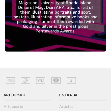
Magazine, University of Rhode Island,
Deseret Mag, Diari ARA, etc., for all of
them Illustrating portraits and spot,
posters, illustrating informative books and
packaging, some of them awarded with
Gold and Silver in the prestigious
Pentawards Awards.​​​​​​​
ARTEUPARTE
LA TIENDA
Arteuparte
Artistas