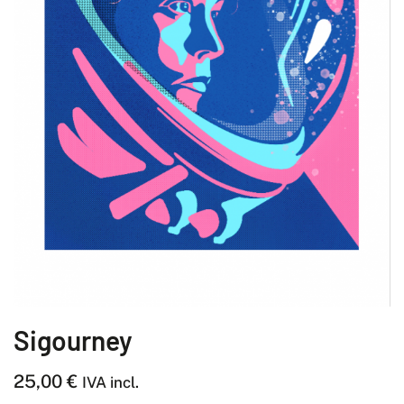
Sigourney
25,00
€
IVA incl.