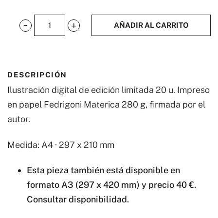
AÑADIR AL CARRITO
Sigourney
cantidad
DESCRIPCIÓN
Ilustración digital de edición limitada 20 u. Impreso
en papel Fedrigoni Materica 280 g, firmada por el
autor.
Medida: A4 · 297 x 210 mm
Esta pieza también está disponible en
formato A3 (297 x 420 mm) y precio 40 €.
Consultar disponibilidad.