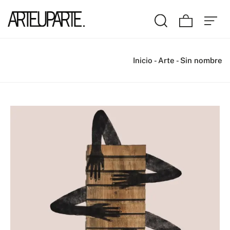
Inicio
-
Arte
-
Sin nombre