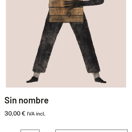
Sin nombre
30,00
€
IVA incl.