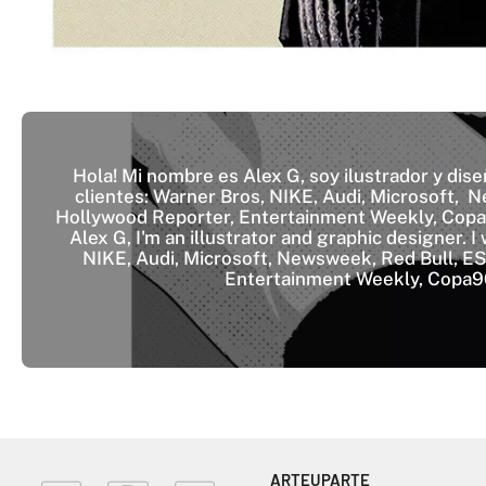
Hola! Mi nombre es Alex G, soy ilustrador y dis
clientes: Warner Bros, NIKE, Audi, Microsoft, Ne
Hollywood Reporter, Entertainment Weekly, Copa
Alex G, I'm an illustrator and graphic designer. 
NIKE, Audi, Microsoft, Newsweek, Red Bull, ESP
Entertainment Weekly, Copa90
ARTEUPARTE