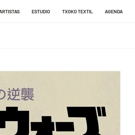
ARTISTAS
ESTUDIO
TXOKO TEXTIL
AGENDA