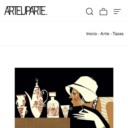
Inicio
-
Arte
-
Tazas