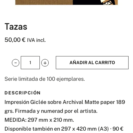
Tazas
50,00
€
IVA incl.
AÑADIR AL CARRITO
Tazas
cantidad
Serie limitada de 100 ejemplares.
DESCRIPCIÓN
Impresión Giclée sobre Archival Matte paper 189
grs. Firmada y numerad por el artista.
MEDIDA: 297 mm x 210 mm.
Disponible también en 297 x 420 mm (A3) · 90 €