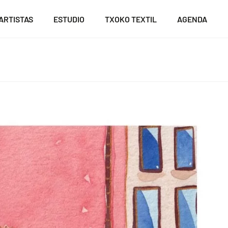
ARTISTAS
ESTUDIO
TXOKO TEXTIL
AGENDA