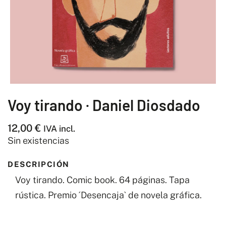
Voy tirando · Daniel Diosdado
12,00
€
IVA incl.
Sin existencias
DESCRIPCIÓN
Voy tirando. Comic book. 64 páginas. Tapa
rústica. Premio ´Desencaja` de novela gráfica.