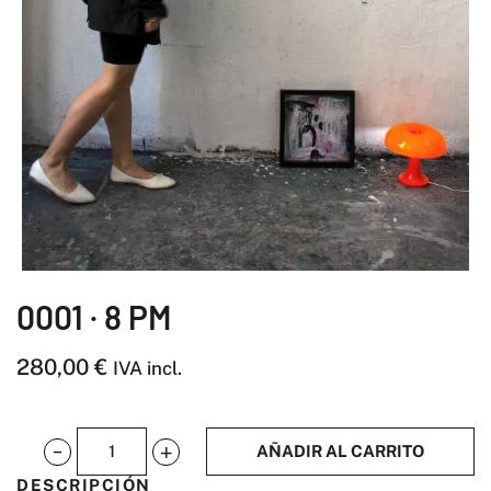
0001 · 8 PM
280,00
€
IVA incl.
AÑADIR AL CARRITO
0001
DESCRIPCIÓN