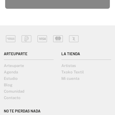
ARTEUPARTE
LA TIENDA
Arteuparte
Artistas
Agenda
Txoko Textil
Estudio
Mi cuenta
Blog
Comunidad
Contacto
NO TE PIERDAS NADA