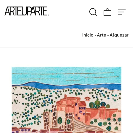
Inicio
-
Arte
-
Alquezar