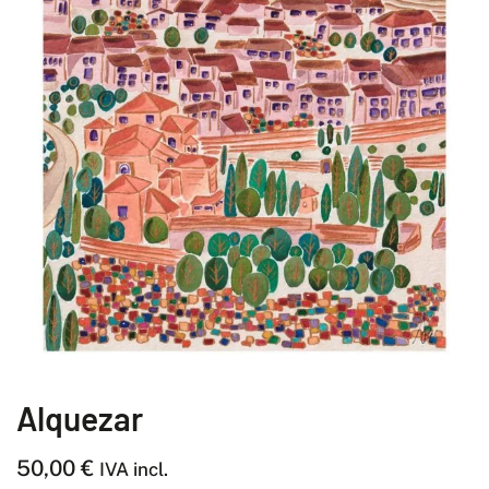
Alquezar
50,00
€
IVA incl.