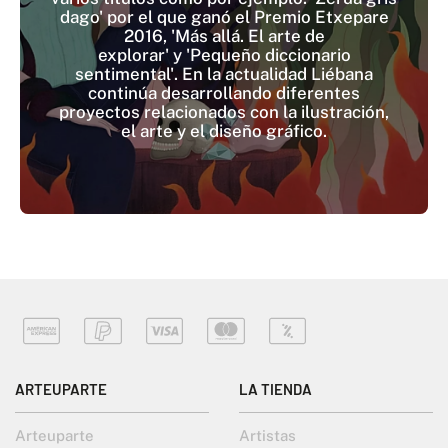
dago' por el que ganó el Premio Etxepare
2016, 'Más allá. El arte de
explorar' y 'Pequeño diccionario
sentimental'. En la actualidad Liébana
continúa desarrollando diferentes
proyectos relacionados con la ilustración,
el arte y el diseño gráfico.
ARTEUPARTE
LA TIENDA
Arteuparte
Artistas