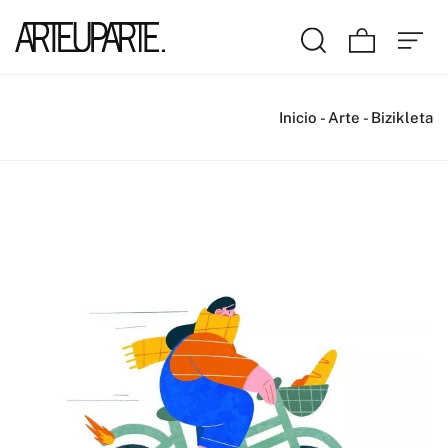
Inicio
-
Arte
-
Bizikleta