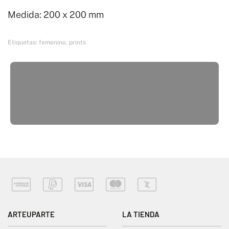
Medida: 200 x 200 mm
Etiquetas:
femenino
,
prints
ARTEUPARTE
LA TIENDA