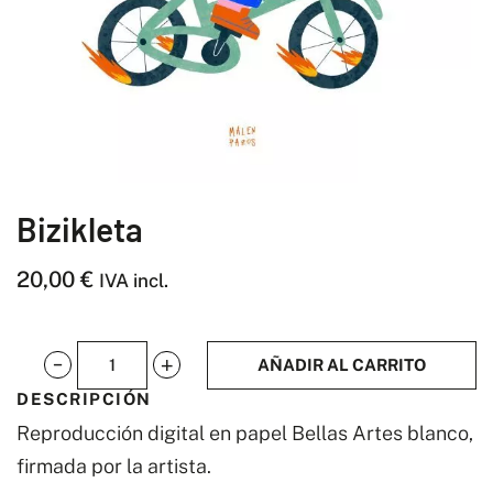
Bizikleta
20,00
€
IVA incl.
AÑADIR AL CARRITO
Bizikleta
DESCRIPCIÓN
cantidad
Reproducción digital en papel Bellas Artes blanco,
firmada por la artista.