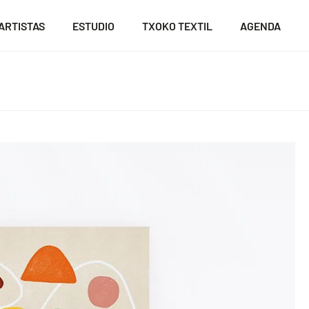
ARTISTAS
ESTUDIO
TXOKO TEXTIL
AGENDA