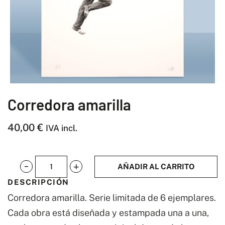
Corredora amarilla
40,00
€
IVA incl.
AÑADIR AL CARRITO
Corredora
DESCRIPCIÓN
amarilla
Corredora amarilla. Serie limitada de 6 ejemplares.
cantidad
Cada obra está diseñada y estampada una a una,