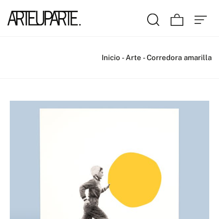
Inicio
-
Arte
-
Corredora amarilla