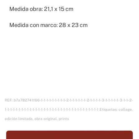
Medida obra: 21,1 x 15 cm
Medida con marco: 28 x 23 cm
REF:
b7a782741f66-1-1-1-1-1-1-1-1-1-2-1-1-1-1-1-1-2-1-1-1-1-3-1-1-1-1-1-3-1-1-2-
1-1-1-1-1-1-1-1-1-1-1-1-1-1-1-1-1-1-1-1-1-1-1-1-1-1-1-1-1-1-1-1-1-1
Etiquetas:
collage
,
edición limitada
,
obra original
,
prints