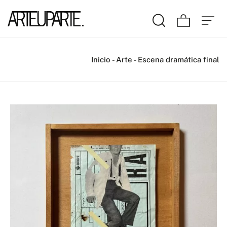
Inicio
-
Arte
-
Escena dramática final