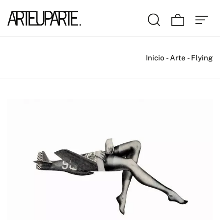
Inicio
-
Arte
-
Flying