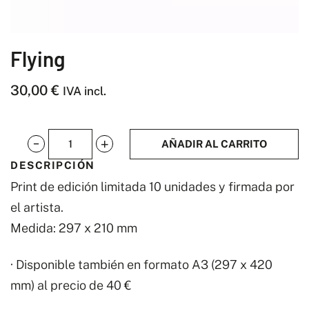
Flying
30,00
€
IVA incl.
AÑADIR AL CARRITO
Flying
DESCRIPCIÓN
cantidad
Print de edición limitada 10 unidades y firmada por
el artista.
Medida: 297 x 210 mm
· Disponible también en formato A3 (297 x 420
mm) al precio de 40 €