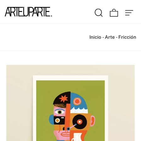
Inicio
-
Arte
-
Fricción