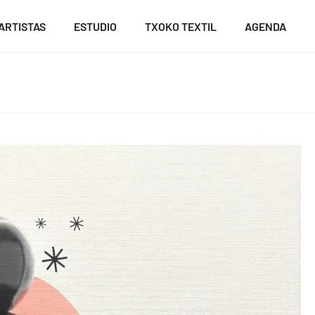
ARTISTAS
ESTUDIO
TXOKO TEXTIL
AGENDA