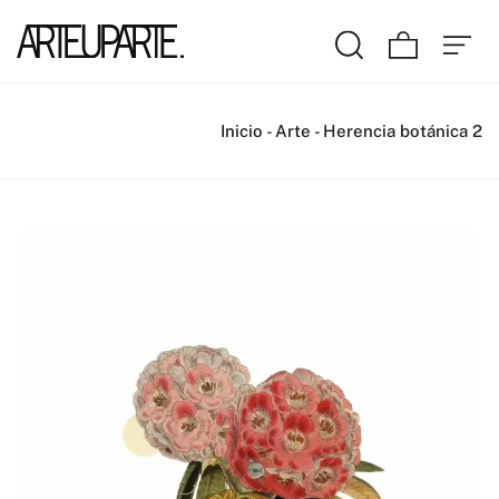
Inicio
-
Arte
-
Herencia botánica 2