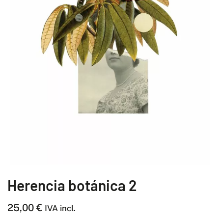
Herencia botánica 2
25,00
€
IVA incl.