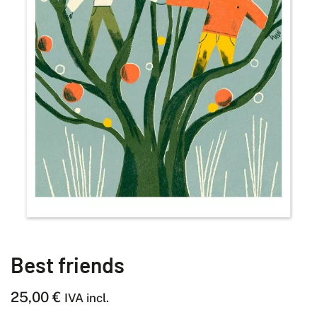
Best friends
25,00
€
IVA incl.