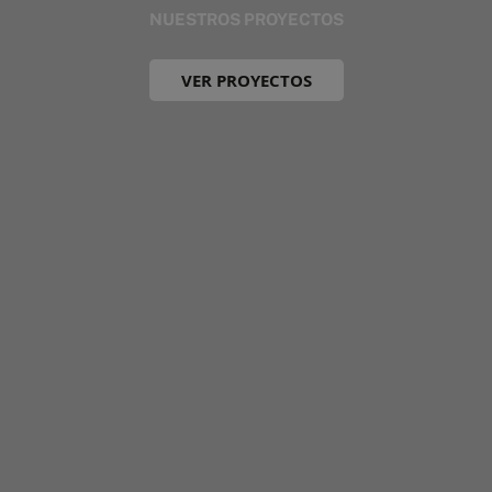
NUESTROS PROYECTOS
VER PROYECTOS