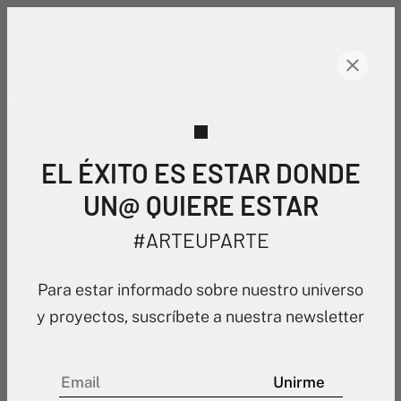
EL ÉXITO ES ESTAR DONDE
UN@ QUIERE ESTAR
#ARTEUPARTE
Para estar informado sobre nuestro universo
y proyectos, suscríbete a nuestra newsletter