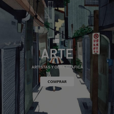
ARTE
ARTISTAS Y OBRA GRÁFICA
COMPRAR