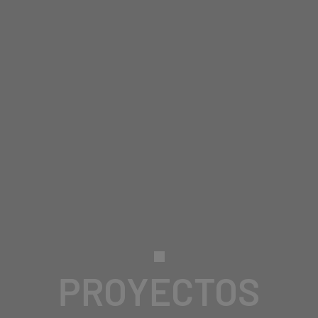
PROYECTOS