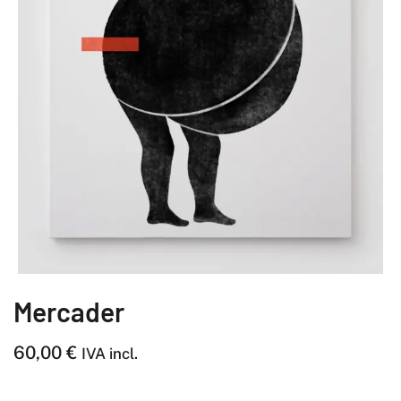
Mercader
60,00
€
IVA incl.