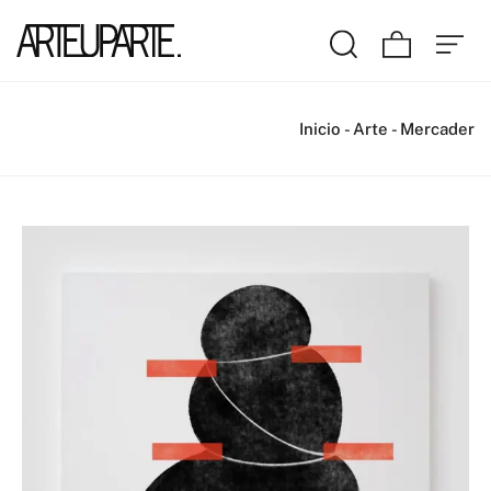
Inicio
-
Arte
-
Mercader