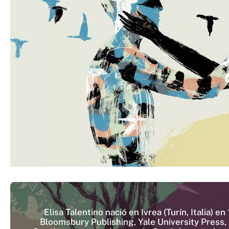
Elisa Talentino nació en Ivrea (Turín, Italia)
Bloomsbury Publishing, Yale University Press, La