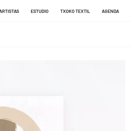
ARTISTAS
ESTUDIO
TXOKO TEXTIL
AGENDA