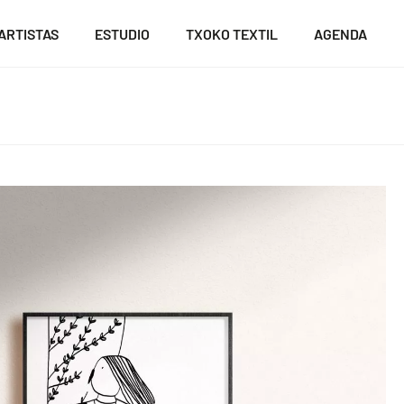
ARTISTAS
ESTUDIO
TXOKO TEXTIL
AGENDA