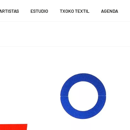
ARTISTAS
ESTUDIO
TXOKO TEXTIL
AGENDA