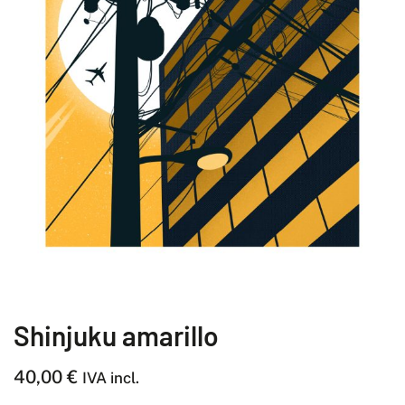
Shinjuku amarillo
40,00
€
IVA incl.