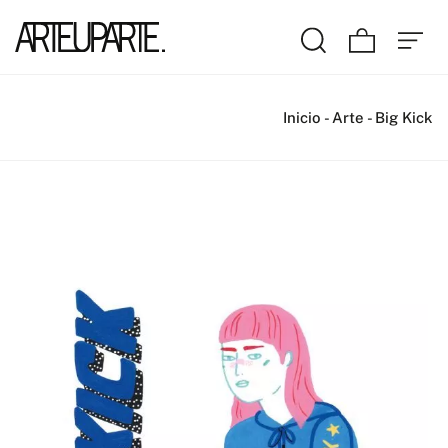
Inicio
-
Arte
-
Big Kick