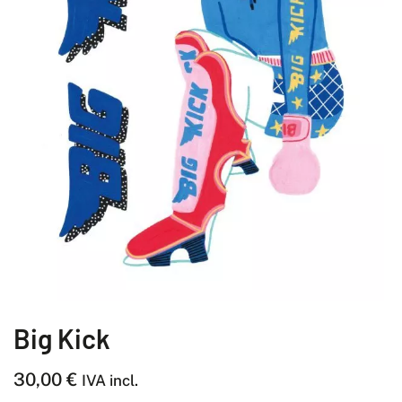
Big Kick
30,00
€
IVA incl.