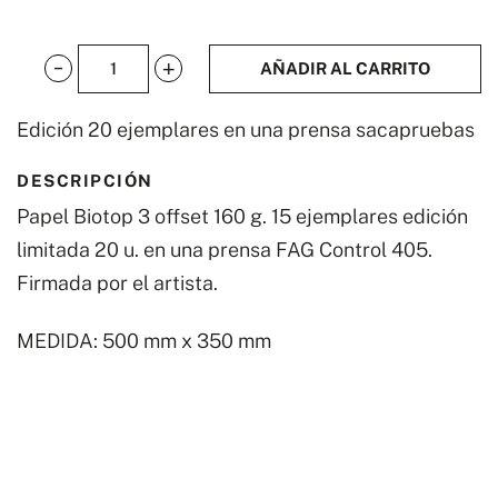
AÑADIR AL CARRITO
Bauhausbucher
II
Edición 20 ejemplares en una prensa sacapruebas
c
DESCRIPCIÓN
cantidad
Papel Biotop 3 offset 160 g. 15 ejemplares edición
limitada 20 u. en una prensa FAG Control 405.
Firmada por el artista.
MEDIDA: 500 mm x 350 mm