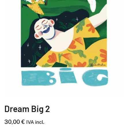
Dream Big 2
30,00
€
IVA incl.