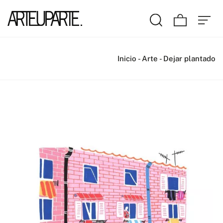
Inicio
-
Arte
-
Dejar plantado