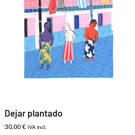
Dejar plantado
30,00
€
IVA incl.