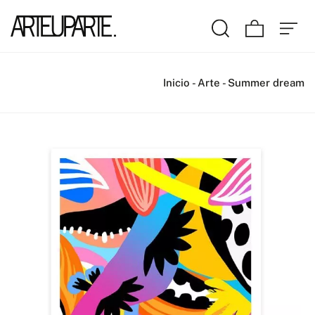
Inicio
-
Arte
-
Summer dream